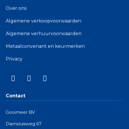
Over ons
Algemene verkoopvoorwaarden
Algemene verhuurvoorwaarden
Metaalconvenant en keurmerken
Privacy
Contact
Gooimeer BV
Damsluisweg 67