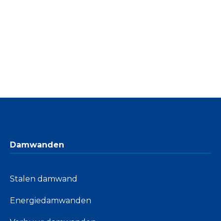
Damwanden
Stalen damwand
Energiedamwanden