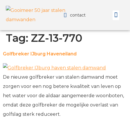
contact
Technisch
Tag:
ZZ-13-770
Golfbreker IJburg Haveneiland
De nieuwe golfbreker van stalen damwand moet
zorgen voor een nog betere kwaliteit van leven op
het water voor de aldaar aangemeerde woonboten,
omdat deze golfbreker de mogelijke overlast van
golfslag sterk reduceert.