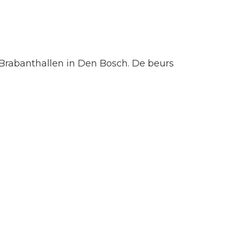
e Brabanthallen in Den Bosch. De beurs