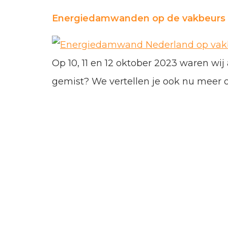
Energiedamwanden op de vakbeurs 
Op 10, 11 en 12 oktober 2023 waren wi
gemist? We vertellen je ook nu mee